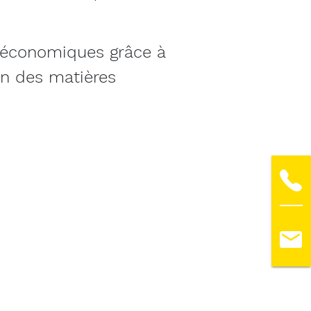
 économiques grâce à
on des matières