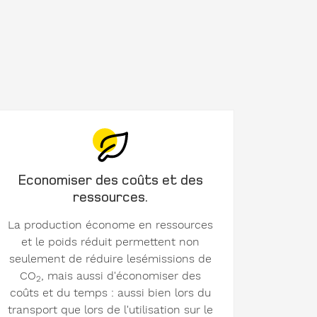
Economiser des coûts et des
ressources.
La production économe en ressources
et le poids réduit permettent non
seulement de réduire lesémissions de
CO
, mais aussi d'économiser des
2
coûts et du temps : aussi bien lors du
transport que lors de l'utilisation sur le