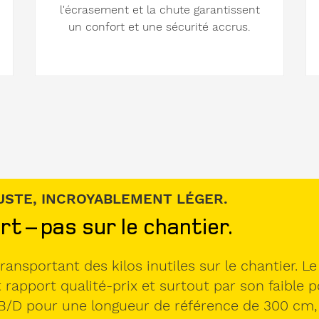
l'écrasement et la chute garantissent
un confort et une sécurité accrus.
BUSTE, INCROYABLEMENT LÉGER.
rt – pas sur le chantier.
 transportant des kilos inutiles sur le chantier
 rapport qualité-prix et surtout par son faible p
B/D pour une longueur de référence de 300 cm, il