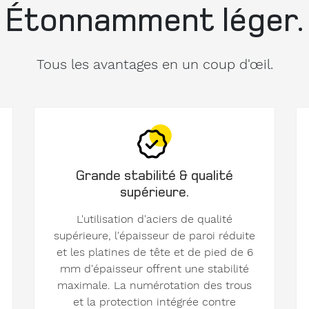
Étonnamment léger.
Tous les avantages en un coup d'œil.
Grande stabilité & qualité
supérieure.
L'utilisation d'aciers de qualité
supérieure, l'épaisseur de paroi réduite
et les platines de tête et de pied de 6
mm d'épaisseur offrent une stabilité
maximale. La numérotation des trous
et la protection intégrée contre