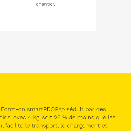
chantier.
. Le Form-on smartPROPgo séduit par des
oids. Avec 4 kg, soit 25 % de moins que les
 facilite le transport, le chargement et