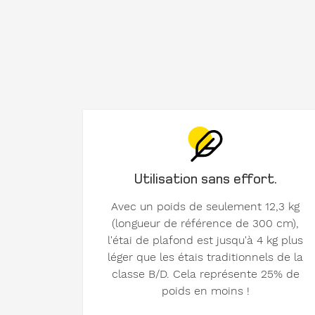
Utilisation sans effort.
Avec un poids de seulement 12,3 kg
(longueur de référence de 300 cm),
l'étai de plafond est jusqu'à 4 kg plus
léger que les étais traditionnels de la
classe B/D. Cela représente 25% de
poids en moins !