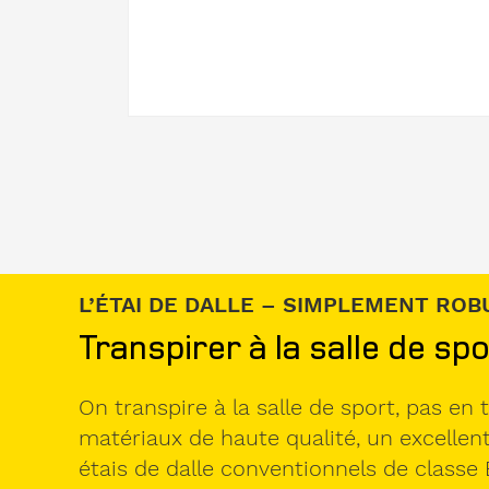
L’ÉTAI DE DALLE – SIMPLEMENT RO
Transpirer à la salle de spo
On transpire à la salle de sport, pas en
matériaux de haute qualité, un excellent
étais de dalle conventionnels de classe 