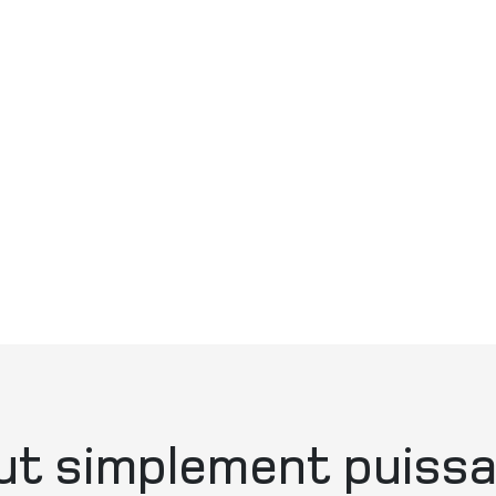
ut simplement puissa