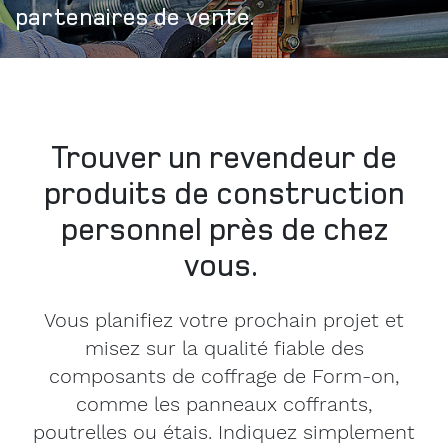
partenaires de vente.
Trouver un revendeur de
produits de construction
personnel près de chez
vous.
Vous planifiez votre prochain projet et
misez sur la qualité fiable des
composants de coffrage de Form-on,
comme les panneaux coffrants,
poutrelles ou étais. Indiquez simplement