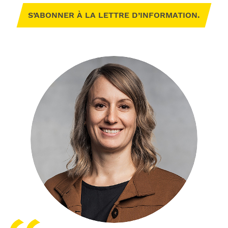
S’ABONNER À LA LETTRE D’INFORMATION.