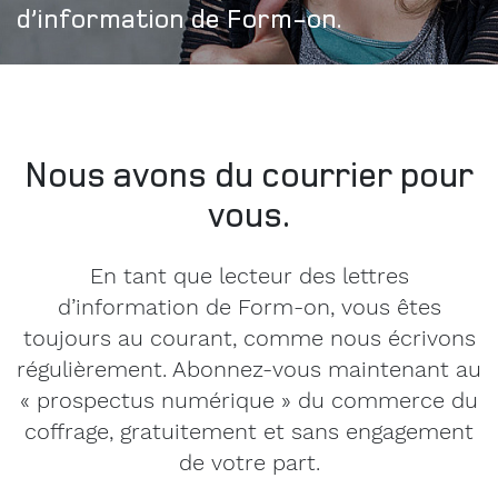
d’information de Form-on.
Nous avons du courrier pour
vous.
En tant que lecteur des lettres
d’information de Form-on, vous êtes
toujours au courant, comme nous écrivons
régulièrement. Abonnez-vous maintenant au
« prospectus numérique » du commerce du
coffrage, gratuitement et sans engagement
de votre part.