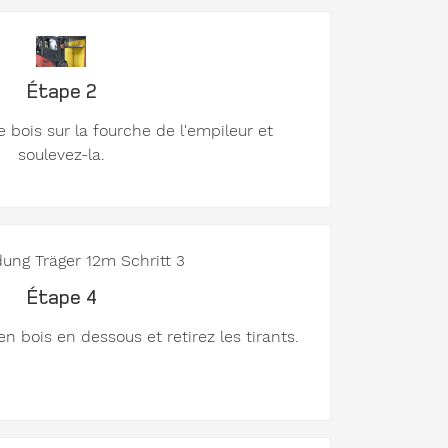
Étape 2
 bois sur la fourche de l'empileur et
soulevez-la.
Étape 4
 en bois en dessous et retirez les tirants.