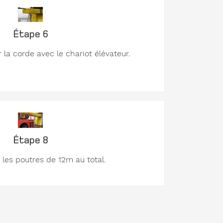
Étape 6
 la corde avec le chariot élévateur.
Étape 8
 les poutres de 12m au total.