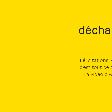
décha
Félicitations
c'est tout ce 
La vidéo ci