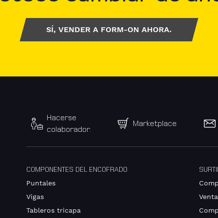
SÍ, VENDER A FORM-ON AHORA.
Hacerse
Marketplace
colaborador.
COMPONENTES DEL ENCOFRADO
SURT
Puntales
Comp
Vigas
Venta
Tableros tricapa
Comp