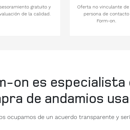
sesoramiento gratuito y
Oferta no vinculante de
valuación de la calidad.
persona de contacto
Form-on.
-on es especialista 
pra de andamios usa
os ocupamos de un acuerdo transparente y seri