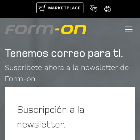
Pasar al contenido principal
MARKETPLACE
Tenemos correo para ti.
Suscríbete ahora a la newsletter de
Form-on.
Suscripción a la
newsletter.