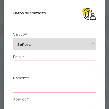
Datos de contacto.
Saludo*
Email*
Nombre*
Apellido*