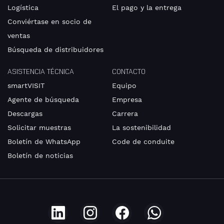
Logística
El pago y la entrega
Conviértase en socio de
ventas
Búsqueda de distribuidores
ASISTENCIA TÉCNICA
CONTACTO
smartVISIT
Equipo
Agente de búsqueda
Empresa
Descargas
Carrera
Solicitar muestras
La sostenibilidad
Boletín de WhatsApp
Code de conduite
Boletín de noticias