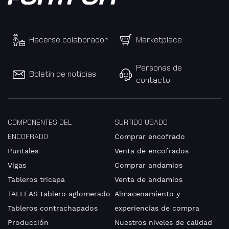
Hacerse colaborador.
Marketplace
Personas de
Boletín de noticias
contacto
COMPONENTES DEL
SURTIDO USADO
ENCOFRADO
Comprar encofrado
Puntales
Venta de encofrados
Vigas
Comprar andamios
Tableros tricapa
Venta de andamios
TALLEAS tablero aglomerado
Almacenamiento y
Tableros contrachapados
experiencias de compra
Producción
Nuestros niveles de calidad