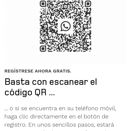
REGÍSTRESE AHORA GRATIS.
Basta con escanear el
código QR ...
... o si se encuentra en su teléfono móvil,
haga clic directamente en el botón de
registro. En unos sencillos pasos, estará