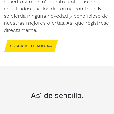
suscrito y recibirá nuestras ofertas de
encofrados usados de forma continua. No
se pierda ninguna novedad y benefíciese de
nuestras mejores ofertas. Así que regístrese
directamente.
SUSCRÍBETE AHORA.
Así de sencillo.