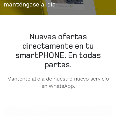
manténgase al día.
Nuevas ofertas
directamente en tu
smartPHONE. En todas
partes.
Mantente al día de nuestro nuevo servicio
en WhatsApp.