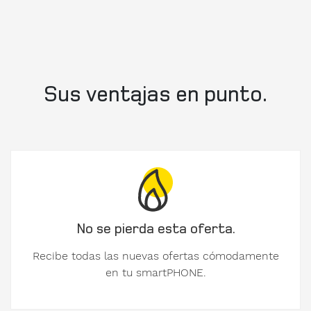
diverso
Nombre
Sus ventajas en punto.
Apellidos
No se pierda esta oferta.
Empresa
Recibe todas las nuevas ofertas cómodamente
en tu smartPHONE.
Número