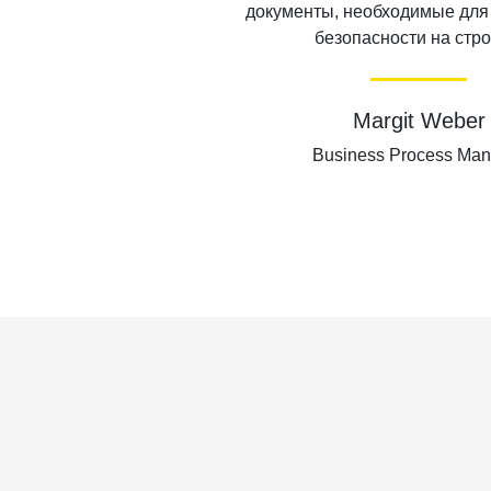
документы, необходимые для
безопасности на стро
Margit Weber
Business Process Man