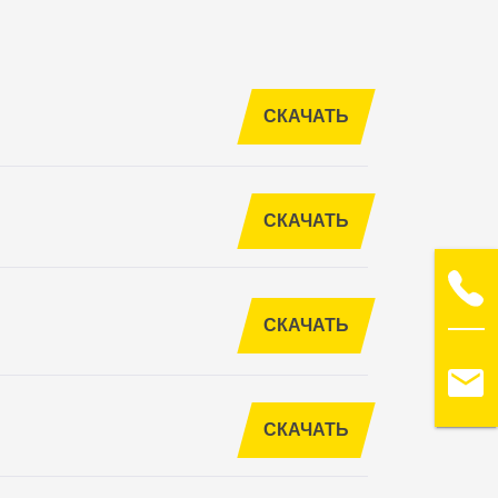
СКАЧАТЬ
СКАЧАТЬ
СКАЧАТЬ
СКАЧАТЬ