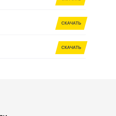
СКАЧАТЬ
СКАЧАТЬ