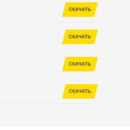
СКАЧАТЬ
СКАЧАТЬ
СКАЧАТЬ
СКАЧАТЬ