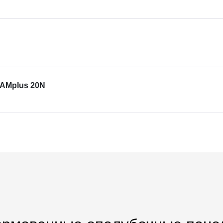
EAMplus 20N