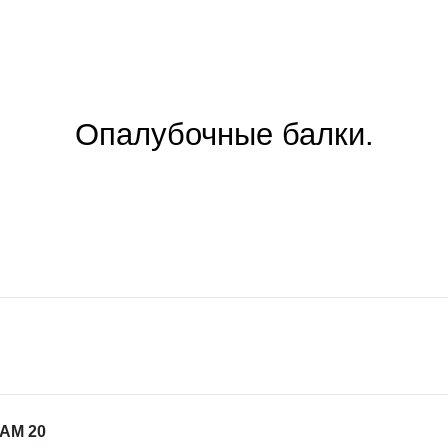
Опалубочные балки.
EAM 20