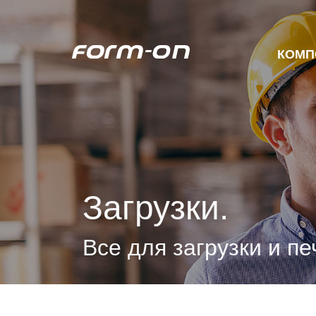
Перейти к основному содержанию
КОМП
Загрузки.
Все для загрузки и пе