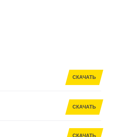
СКАЧАТЬ
СКАЧАТЬ
СКАЧАТЬ