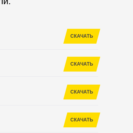
ли.
СКАЧАТЬ
СКАЧАТЬ
СКАЧАТЬ
СКАЧАТЬ